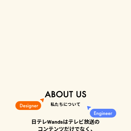
私たちについて
日テレWandsはテレビ放送の
コンテンツだけでなく、