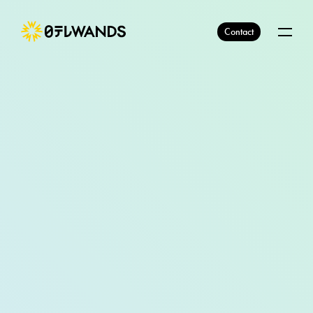
Contact