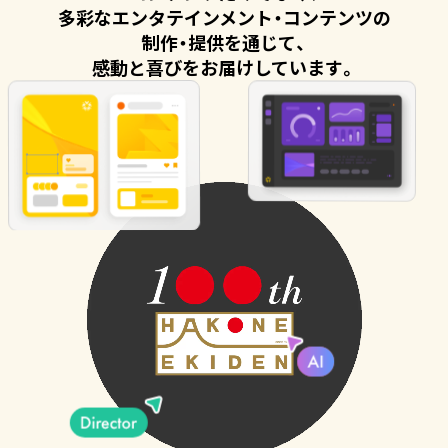
多彩なエンタテインメント・コンテンツの
制作・提供を通じて、
感動と喜びをお届けしています。