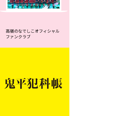
高嶺のなでしこオフィシャル
ファンクラブ