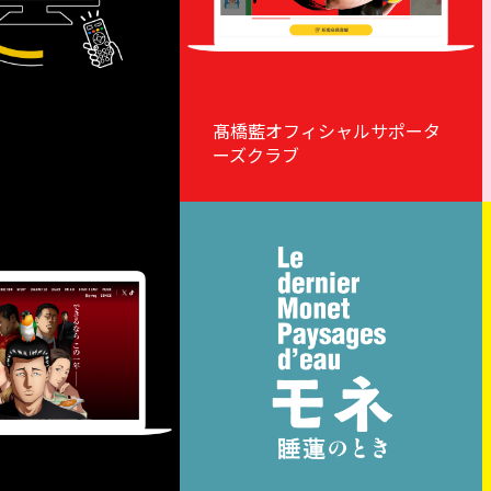
髙橋藍オフィシャルサポータ
ーズクラブ