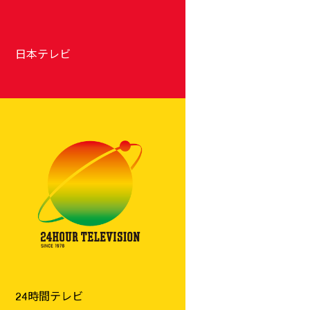
日本テレビ
24時間テレビ