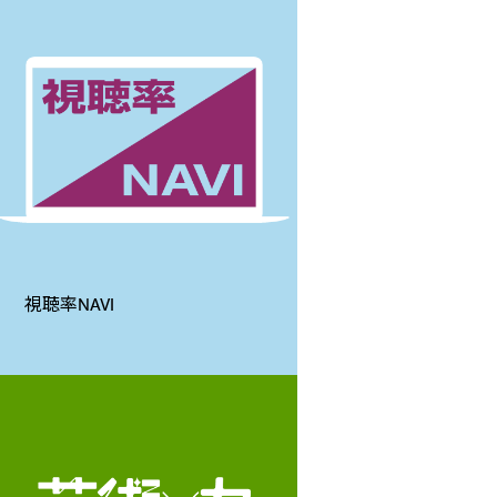
視聴率NAVI