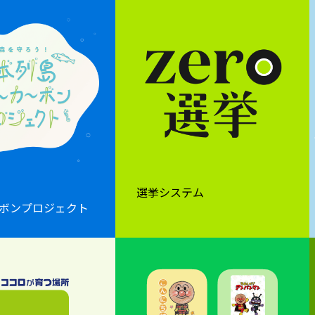
選挙システム
ボンプロジェクト