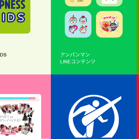
IDS
アンパンマン
LINEコンテンツ