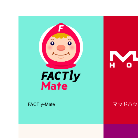
FACTly-Mate
マッドハウ