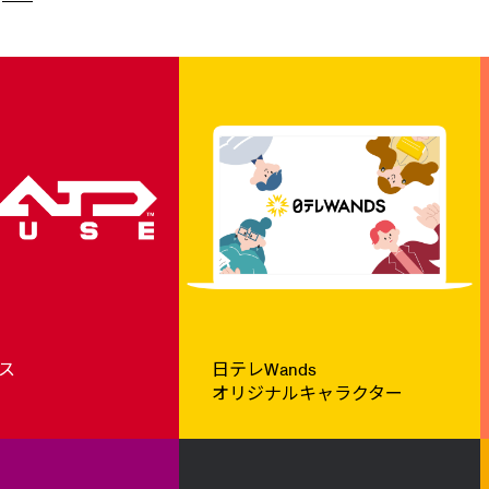
ス
日テレWands
オリジナルキャラクター