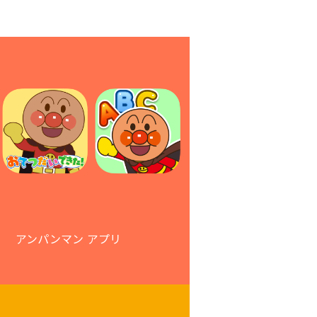
アンパンマン アプリ