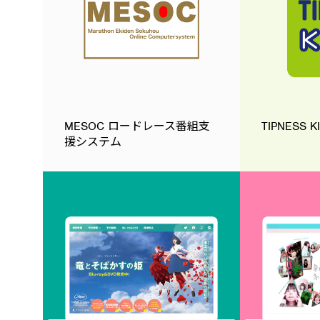
MESOC ロードレース番組支
TIPNESS K
援システム