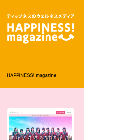
HAPPINESS! magazine