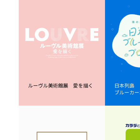
ルーヴル美術館展 愛を描く
日本列島
ブルーカー