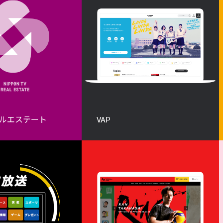
ルエステート
VAP